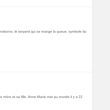
roboros, le serpent qui se mange la queue, symbole du
ne mère et sa fille. Anne-Marie met au monde il y a 22