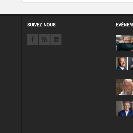
SUIVEZ-NOUS
EVÉNEM