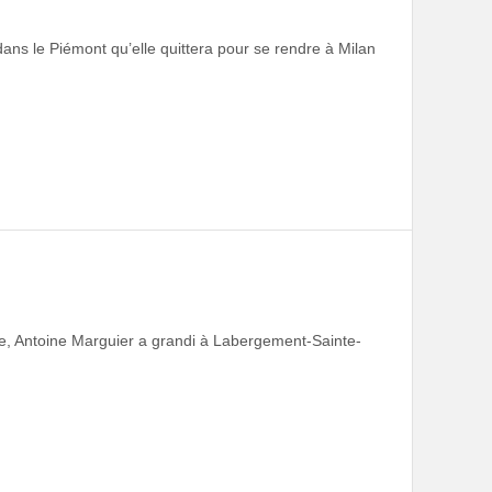
 dans le Piémont qu’elle quittera pour se rendre à Milan
e, Antoine Marguier a grandi à Labergement-Sainte-