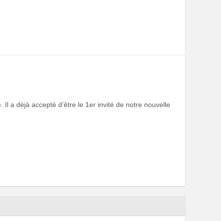
l a déjà accepté d’être le 1er invité de notre nouvelle