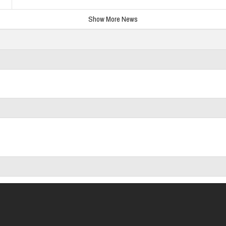
Show More News