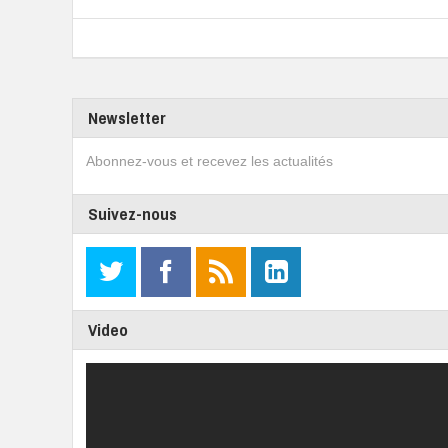
Newsletter
Abonnez-vous et recevez les actualités
Suivez-nous
Video