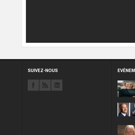
SUIVEZ-NOUS
EVÉNE