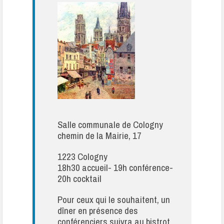
Salle communale de Cologny
chemin de la Mairie, 17
1223 Cologny
18h30 accueil- 19h conférence-
20h cocktail
Pour ceux qui le souhaitent, un
dîner en présence des
conférenciers suivra au bistrot