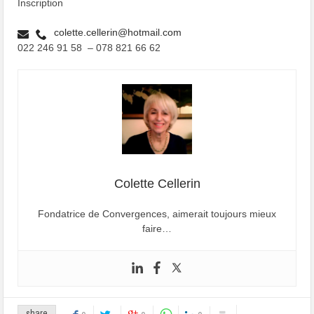
Inscription
colette.cellerin@hotmail.com
022 246 91 58 – 078 821 66 62
Colette Cellerin
Fondatrice de Convergences, aimerait toujours mieux
faire…
share