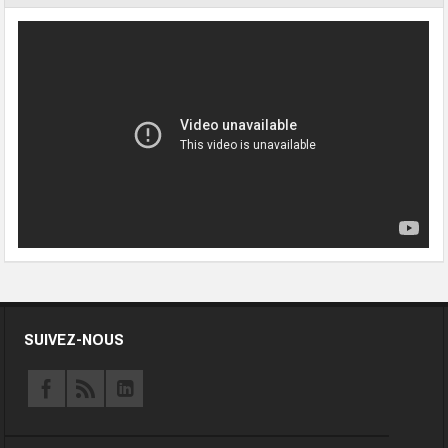
SUIVEZ-NOUS