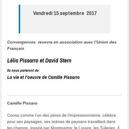
Vendredi 15 septembre 2017
Convergences recevra en association avec l’Union des
Français
Lélia Pissarro et David Stern
Ils nous parleront de
La vie et l’oeuvre de Camille Pissarro
Camille Pissaro
Connu comme l’un des pères de l’impressionnisme, célèbre
pour ses paysages, ses scènes de paysans travaillant dans
les champs, inspiré par Montmartre, le Louvre, les Tuileries, il