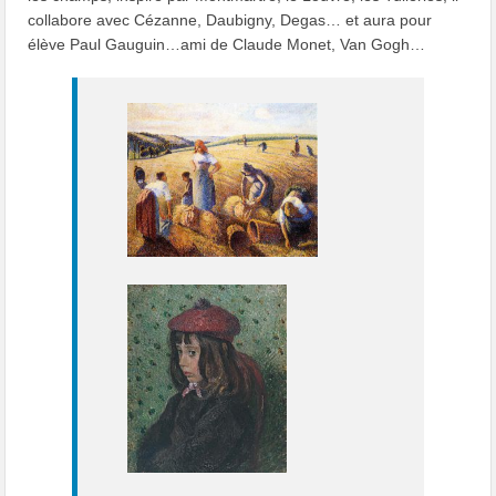
collabore avec Cézanne, Daubigny, Degas… et aura pour
élève Paul Gauguin…ami de Claude Monet, Van Gogh…