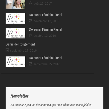
août 27, 2017
Déjeuner Féminin Pluriel
novembre 13, 2016
Déjeuner Féminin Pluriel
octobre 12, 2016
Denis de Rougemont
septembre 27, 2016
Déjeuner Féminin Pluriel
septembre 15, 2016
Newsletter
Ne manquez pas les événements que nous réservons à nos fidèles