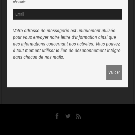
abonnés.
Votre adresse de messagerie est uniquement utilisée
pour vous envoyer notre lettre d'information ainsi que
des informations concernant nos activités. Vous pouvez
à tout moment utiliser le lien de désabonnement intégré
dans chacun de nos mails.