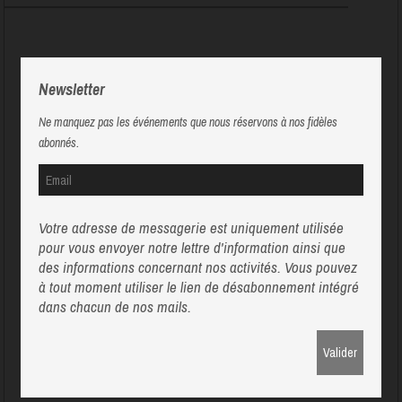
Newsletter
Ne manquez pas les événements que nous réservons à nos fidèles
abonnés.
Votre adresse de messagerie est uniquement utilisée
pour vous envoyer notre lettre d'information ainsi que
des informations concernant nos activités. Vous pouvez
à tout moment utiliser le lien de désabonnement intégré
dans chacun de nos mails.