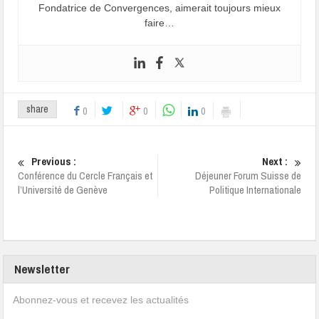
Fondatrice de Convergences, aimerait toujours mieux
faire…
share
0
0
0
Previous :
Next :
Conférence du Cercle Français et
Déjeuner Forum Suisse de
l’Université de Genève
Politique Internationale
Newsletter
Abonnez-vous et recevez les actualités