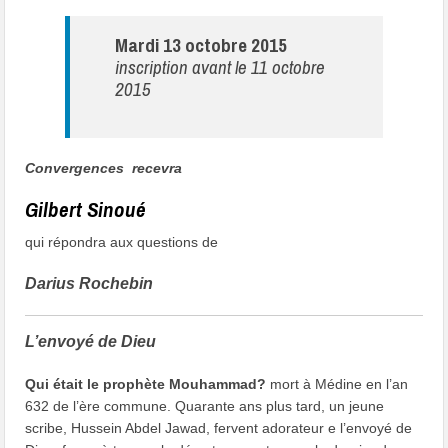
Mardi 13 octobre 2015
inscription avant le 11 octobre
2015
Convergences recevra
Gilbert Sinoué
qui répondra aux questions de
Darius Rochebin
L’envoyé de Dieu
Qui était le prophète Mouhammad?
mort à Médine en l’an
632 de l’ère commune. Quarante ans plus tard, un jeune
scribe, Hussein Abdel Jawad, fervent adorateur e l’envoyé de