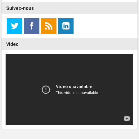
Suivez-nous
Video