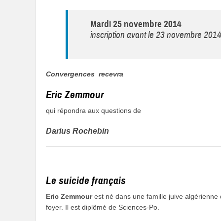
Mardi 25 novembre 2014
inscription avant le 23 novembre 201
Convergences recevra
Eric Zemmour
qui répondra aux questions de
Darius Rochebin
Le suicide français
Eric Zemmour
est né dans une famille juive algérienne
foyer. Il est diplômé de Sciences-Po.