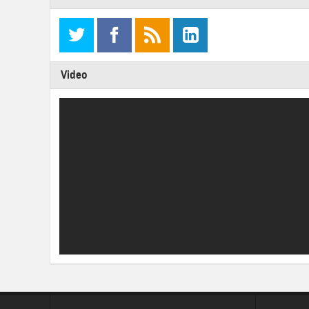
Video