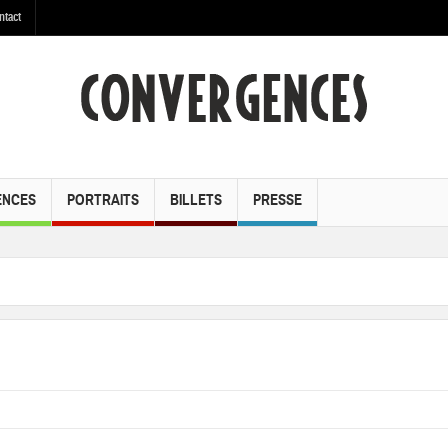
ntact
ENCES
PORTRAITS
BILLETS
PRESSE