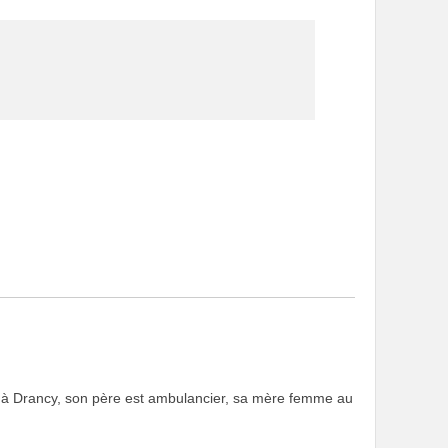
ce à Drancy, son père est ambulancier, sa mère femme au