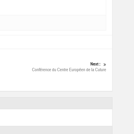
Next :
Conférence du Centre Européen de la Cuture