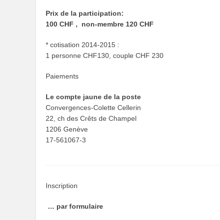
Prix de la participation:
100 CHF , non-membre 120 CHF
* cotisation 2014-2015 :
1 personne CHF130, couple CHF 230
Paiements
Le compte jaune de la poste
Convergences-Colette Cellerin
22, ch des Crêts de Champel
1206 Genève
17-561067-3
Inscription
… par formulaire