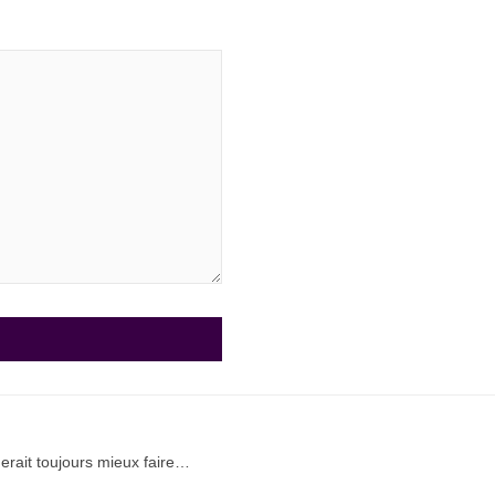
rait toujours mieux faire…