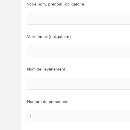
Votre nom, prénom (obligatoire)
Votre email (obligatoire)
Nom de l'évènement
Nombre de personnes