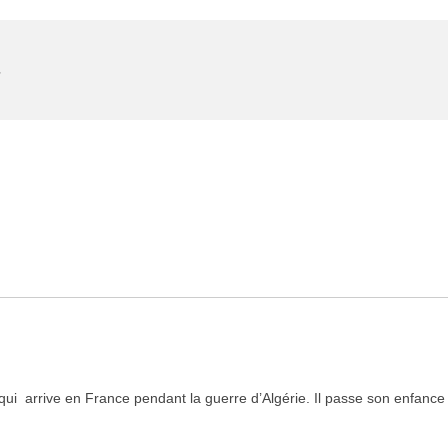
4
 qui arrive en France pendant la guerre d’Algérie. Il passe son enfan