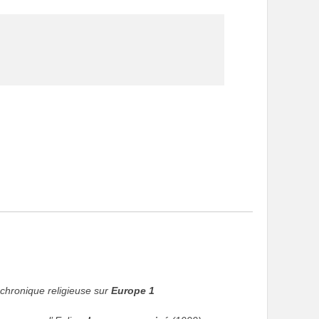
 chronique religieuse sur
Europe 1