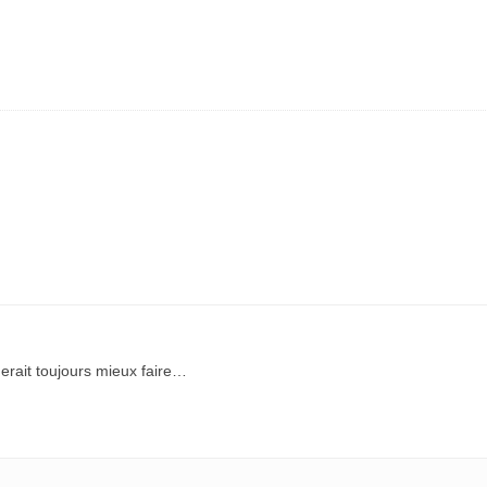
rait toujours mieux faire…