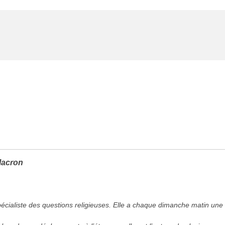
Macron
pécialiste des questions religieuses. Elle a chaque dimanche matin une