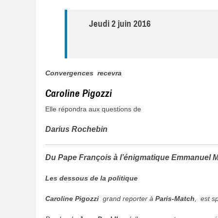
Jeudi 2 juin 2016
Convergences recevra
Caroline Pigozzi
Elle répondra aux questions de
Darius Rochebin
Du Pape François à l’énigmatique Emmanuel 
Les dessous de la politique
Caroline Pigozzi
grand reporter à
Paris-Match
, est s