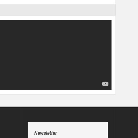
Newsletter