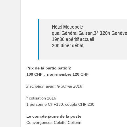
Hôtel Métropole
quai Général Guisan,34 1204 Genèv
19h30 apéritif accueil
20h dîner débat
Prix de la participation:
100 CHF , non-membre 120 CHF
inscription avant le 30mai 2016
* cotisation 2016
1 personne CHF130, couple CHF 230
Le compte jaune de la poste
Convergences-Colette Cellerin