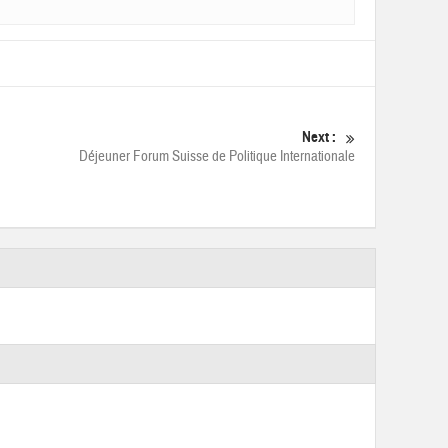
Next :
Déjeuner Forum Suisse de Politique Internationale