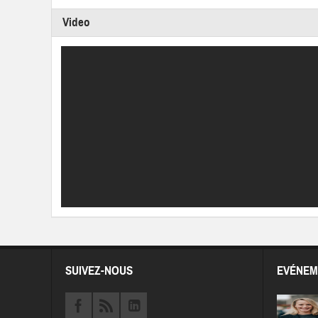
Video
SUIVEZ-NOUS
EVÉNEM