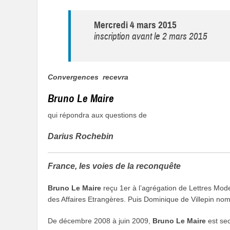
Mercredi 4 mars 2015
inscription avant le 2 mars 2015
Convergences recevra
Bruno Le Maire
qui répondra aux questions de
Darius Rochebin
France, les voies de la reconquête
Bruno Le Maire
reçu 1er à l’agrégation de Lettres Mode
des Affaires Etrangères. Puis Dominique de Villepin nomm
De décembre 2008 à juin 2009,
Bruno Le Maire
est sec