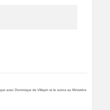
que avec Dominique de Villepin et le suivra au Ministère