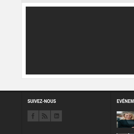
SUIVEZ-NOUS
EVÉNEM