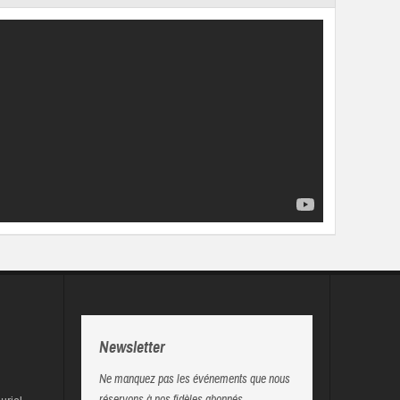
Newsletter
Ne manquez pas les événements que nous