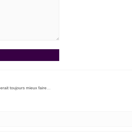
rait toujours mieux faire…