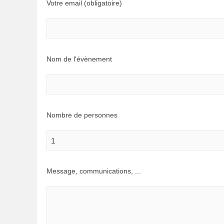
Votre email (obligatoire)
Nom de l'évènement
Nombre de personnes
Message, communications, ...