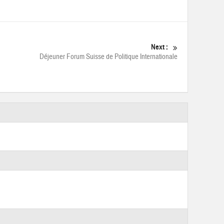
Next :
Déjeuner Forum Suisse de Politique Internationale