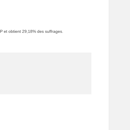
P et obtient 29,18% des suffrages.