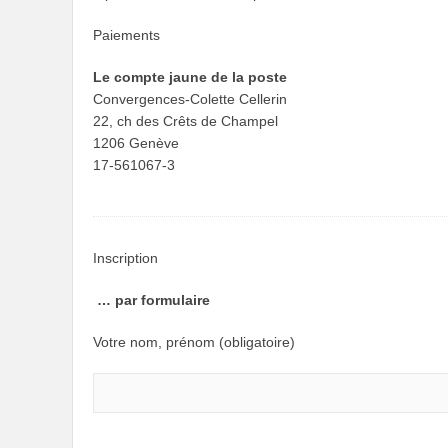
Paiements
Le compte jaune de la poste
Convergences-Colette Cellerin
22, ch des Crêts de Champel
1206 Genève
17-561067-3
Inscription
… par formulaire
Votre nom, prénom (obligatoire)