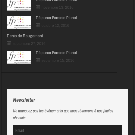
novembre 13, 2016
Déjeuner Féminin Pluriel
octobre 12, 2016
Denis de Rougemont
septembre 27, 2016
Déjeuner Féminin Pluriel
septembre 15, 2016
Newsletter
Ne manquez pas les événements que nous réservons à nos fidèles
abonnés.