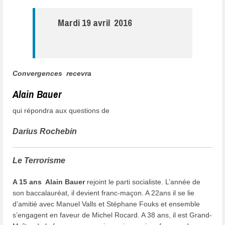
Mardi 19 avril 2016
Convergences recevra
Alain Bauer
qui répondra aux questions de
Darius Rochebin
Le Terrorisme
A 15 ans Alain Bauer
rejoint le parti socialiste. L’année de
son baccalauréat, il devient franc-maçon. A 22ans il se lie
d’amitié avec Manuel Valls et Stéphane Fouks et ensemble
s’engagent en faveur de Michel Rocard. A 38 ans, il est Grand-