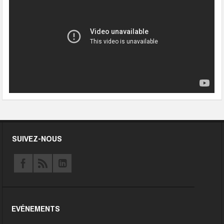
SUIVEZ-NOUS
EVÉNEMENTS