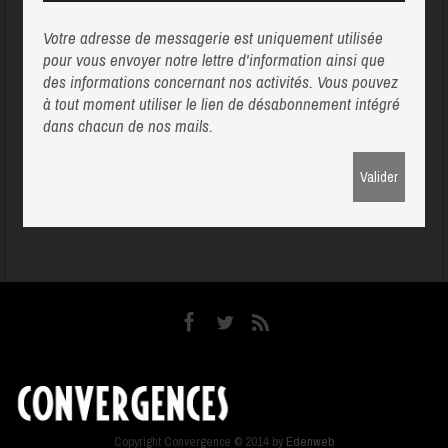
Votre adresse de messagerie est uniquement utilisée
pour vous envoyer notre lettre d'information ainsi que
des informations concernant nos activités. Vous pouvez
à tout moment utiliser le lien de désabonnement intégré
dans chacun de nos mails.
Copyright Convergence © 2014 by
Edenweb