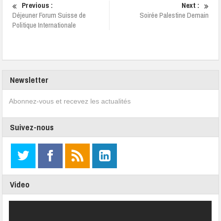
Previous :
Next :
Déjeuner Forum Suisse de
Soirée Palestine Demain
Politique Internationale
Newsletter
Abonnez-vous et recevez les actualités
Suivez-nous
Video