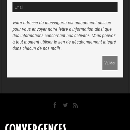
Votre adresse de messagerie est uniquement utilisée
pour vous envoyer notre lettre d'information ainsi que
des informations concernant nos activités. Vous pouvez
à tout moment utiliser le lien de désabonnement intégré
dans chacun de nos mails.