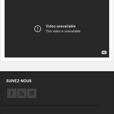
SUIVEZ-NOUS