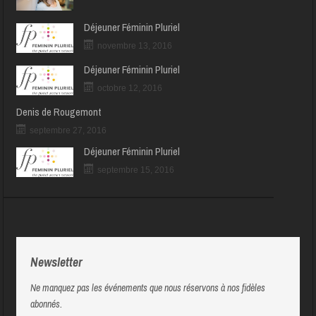
Déjeuner Féminin Pluriel
novembre 13, 2016
Déjeuner Féminin Pluriel
octobre 12, 2016
Denis de Rougemont
septembre 27, 2016
Déjeuner Féminin Pluriel
septembre 15, 2016
Newsletter
Ne manquez pas les événements que nous réservons à nos fidèles
abonnés.