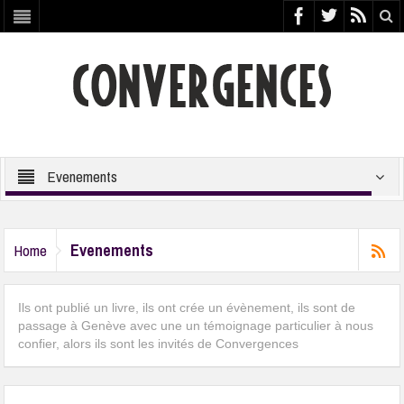
Evenements
Evenements
Home
Ils ont publié un livre, ils ont crée un évènement, ils sont de
passage à Genève avec une un témoignage particulier à nous
confier, alors ils sont les invités de Convergences